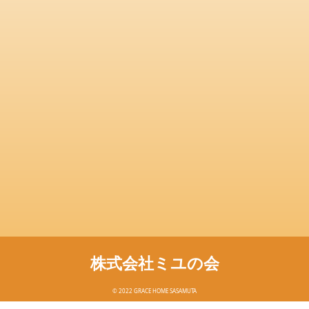
株式会社ミユの会
© 2022 GRACE HOME SASAMUTA