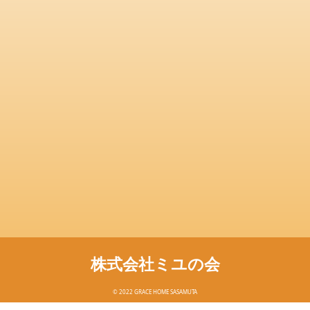
株式会社ミユの会
© 2022 GRACE HOME SASAMUTA