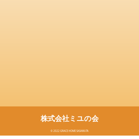
株式会社ミユの会
© 2022 GRACE HOME SASAMUTA