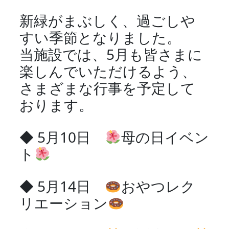
新緑がまぶしく、過ごしや
すい季節となりました。
当施設では、5月も皆さまに
楽しんでいただけるよう、
さまざまな行事を予定して
おります。
◆ 5月10日
母の日イベン
ト
◆ 5月14日
おやつレク
リエーション