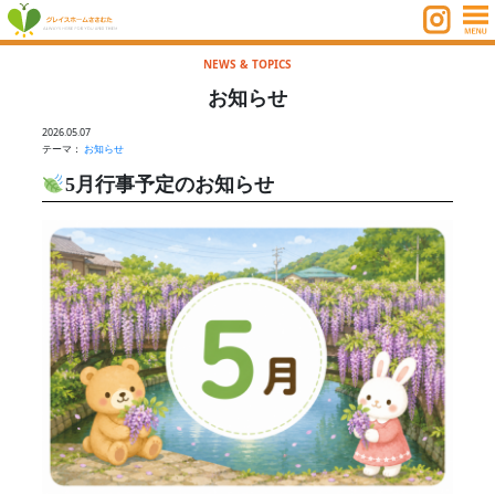
NEWS & TOPICS
お知らせ
2026.05.07
テーマ：
お知らせ
5月行事予定のお知らせ